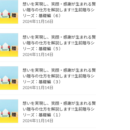
想いを実現し、笑顔・感謝が生まれる賢
い贈与の仕方を解説します!!生前贈与シ
リーズ：基礎編（６）
2024年11月16日
想いを実現し、笑顔・感謝が生まれる賢
い贈与の仕方を解説します!!生前贈与シ
リーズ：基礎編（５）
2024年11月14日
想いを実現し、笑顔・感謝が生まれる賢
い贈与の仕方を解説します!!生前贈与シ
リーズ：基礎編（３）
2024年11月14日
想いを実現し、笑顔・感謝が生まれる賢
い贈与の仕方を解説します!!生前贈与シ
リーズ：基礎編（１）
2024年11月14日