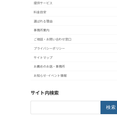
提供サービス
料金目安
選ばれる理由
事務所案内
ご相談・お問い合わせ窓口
プライバシーポリシー
サイトマップ
お薦めのお店・事務所
お知らせ･イベント情報
サイト内検索
検
索: