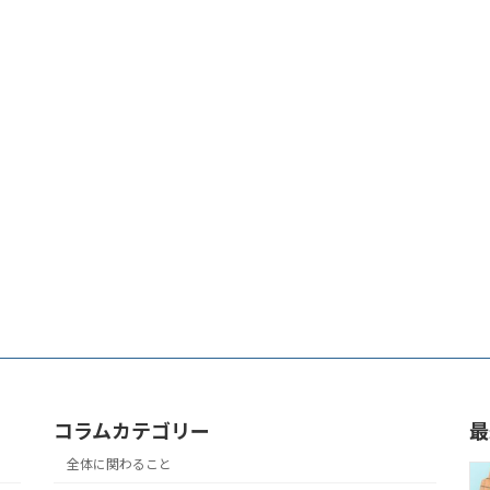
コラムカテゴリー
最
全体に関わること