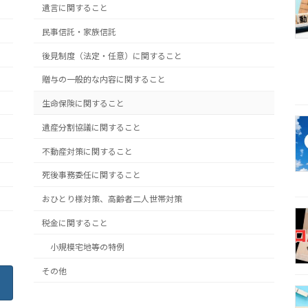
遺言に関すること
民事信託・家族信託
後見制度（法定・任意）に関すること
贈与の一般的な内容に関すること
生命保険に関すること
遺産分割協議に関すること
不動産対策に関すること
死後事務委任に関すること
おひとり様対策、高齢者二人世帯対策
税金に関すること
小規模宅地等の特例
その他