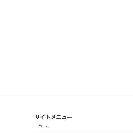
サイトメニュー
ホーム