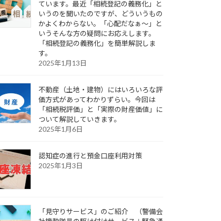
ています。最近「相続登記の義務化」と
いうのを聞いたのですが、どういうもの
かよくわからない。「心配だなぁ～」と
いうそんな方の疑問にお応えします。
「相続登記の義務化」を簡単解説しま
す。
2025年1月13日
不動産（土地・建物）にはいろいろな評
価方式があってわかりずらい。今回は
「相続税評価」と「実際の財産価値」に
ついて解説していきます。
2025年1月6日
認知症の進行と預金口座利用対策
2025年1月3日
「見守りサービス」のご紹介 （警備会