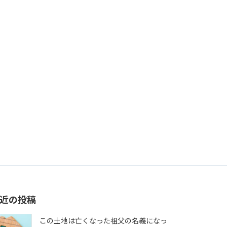
近の投稿
この土地は亡くなった祖父の名義になっ