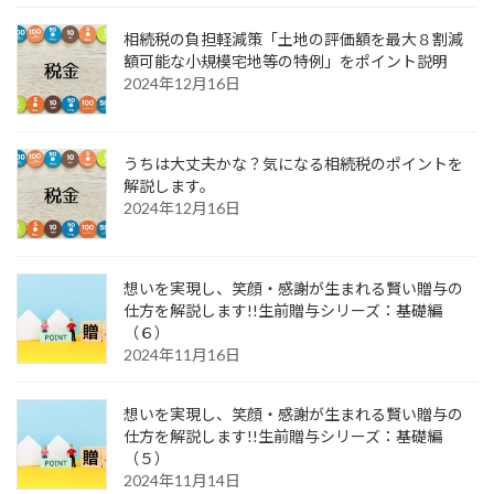
相続税の負担軽減策「土地の評価額を最大８割減
額可能な小規模宅地等の特例」をポイント説明
2024年12月16日
うちは大丈夫かな？気になる相続税のポイントを
解説します。
2024年12月16日
想いを実現し、笑顔・感謝が生まれる賢い贈与の
仕方を解説します!!生前贈与シリーズ：基礎編
（６）
2024年11月16日
想いを実現し、笑顔・感謝が生まれる賢い贈与の
仕方を解説します!!生前贈与シリーズ：基礎編
（５）
2024年11月14日