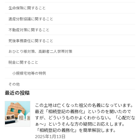
生命保険に関すること
遺産分割協議に関すること
不動産対策に関すること
死後事務委任に関すること
おひとり様対策、高齢者二人世帯対策
税金に関すること
小規模宅地等の特例
その他
最近の投稿
この土地は亡くなった祖父の名義になっています。
最近「相続登記の義務化」というのを聞いたので
すが、どういうものかよくわからない。「心配だな
ぁ～」というそんな方の疑問にお応えします。
「相続登記の義務化」を簡単解説します。
2025年1月13日